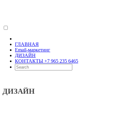
ГЛАВНАЯ
Email-маркетинг
ДИЗАЙН
КОНТАКТЫ +7 965 235 6465
ДИЗАЙН