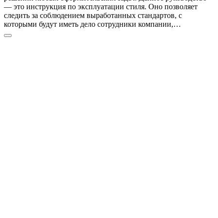
— это инструкция по эксплуатации стиля. Оно позволяет
следить за соблюдением выработанных стандартов, с
которыми будут иметь дело сотрудники компании,…