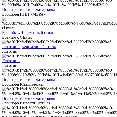
Полиграфические материалы
Брошюра НПП «МЕРА»
Брендбук
,
Фирменный стиль
Брендбук Claytec
Логотипы
,
Фирменный стиль
Логотип
Логотипы
Логотип
Полиграфические материалы
Брошюра Юридическая
Полиграфические материалы
Брошюра Инвестиционная