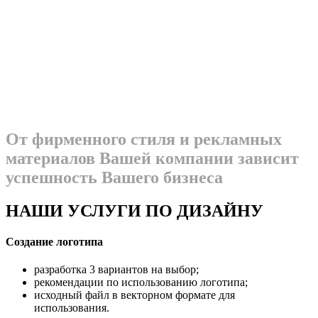
От фирменного стиля и рекламных
материалов Вашей компании зависит
успешность Вашего бизнеса
НАШИ УСЛУГИ ПО ДИЗАЙНУ
Создание логотипа
разработка 3 вариантов на выбор;
рекомендации по использованию логотипа;
исходный файл в векторном формате для
использования.