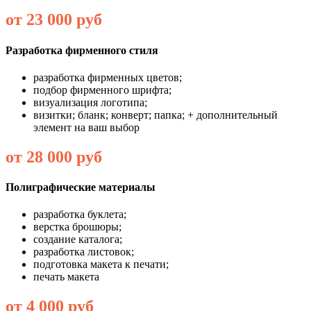
от 23 000 руб
Разработка фирменного стиля
разработка фирменных цветов;
подбор фирменного шрифта;
визуализация логотипа;
визитки; бланк; конверт; папка; + дополнительный
элемент на ваш выбор
от 28 000 руб
Полиграфические материалы
разработка буклета;
верстка брошюры;
создание каталога;
разработка листовок;
подготовка макета к печати;
печать макета
от 4 000 руб