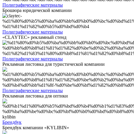
Полиграфические материалы
Брошюра юридической компании
Полиграфические материалы
«CLAYTEC» рекламный стенд
Полиграфические материалы
Рекламная листовка для туристической компании
Полиграфические материалы
Рекламная листовка для оптики
Брендбук
Брендбук компании «KYLIBIN»