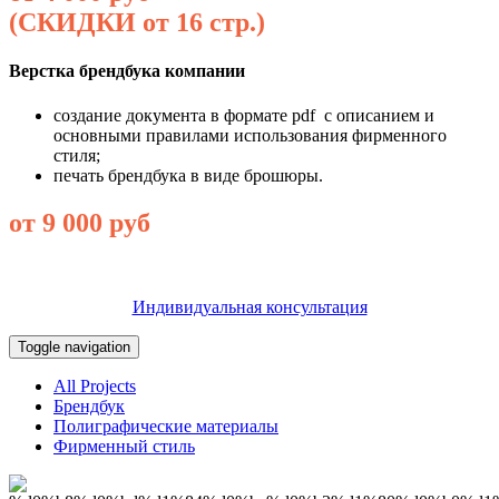
(СКИДКИ от 16 стр.)
Верстка брендбука компании
создание документа в формате pdf с описанием и
основными правилами использования фирменного
стиля;
печать брендбука в виде брошюры.
от 9 000 руб
Индивидуальная консультация
Toggle navigation
All Projects
Брендбук
Полиграфические материалы
Фирменный стиль