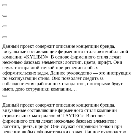
Данный проект содержит описание концепции бренда,
визуальные составляющие фирменного стиля автомобильной
компании «KYLIBIN». В основе фирменного стиля лежат
несколько базовых элементов: логотип, цвета, шрифт. Они
служат отправной точкой при решении любых
оформительских задач. Данное руководство — это инструкция
по эксплуатации стиля. Оно позволяет следить за
соблюдением выработанных стандартов, с которыми будут
иметь дело сотрудники компании,…
Данный проект содержит описание концепции бренда,
визуальные составляющие фирменного стиля компании
строительных материалов «CLAYTEC». В основе
фирменного стиля лежат несколько базовых элементов:
логотип, цвета, шрифт. Они служат отправной точкой при
решении любых оформительских задач. Данное руководство