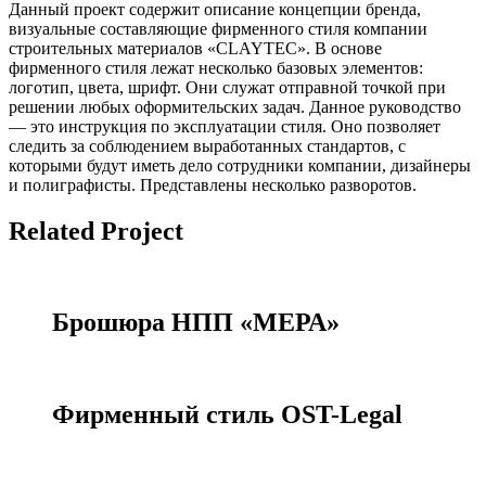
Данный проект содержит описание концепции бренда,
визуальные составляющие фирменного стиля компании
строительных материалов «CLAYTEC». В основе
фирменного стиля лежат несколько базовых элементов:
логотип, цвета, шрифт. Они служат отправной точкой при
решении любых оформительских задач. Данное руководство
— это инструкция по эксплуатации стиля. Оно позволяет
следить за соблюдением выработанных стандартов, с
которыми будут иметь дело сотрудники компании, дизайнеры
и полиграфисты. Представлены несколько разворотов.
Related Project
Брошюра НПП «МЕРА»
Фирменный стиль OST-Legal