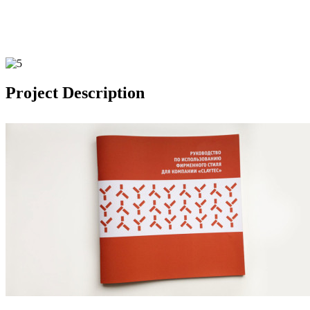
Project Description