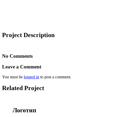
Project Description
No Comments
Leave a Comment
You must be
logged in
to post a comment.
Related Project
Логотип