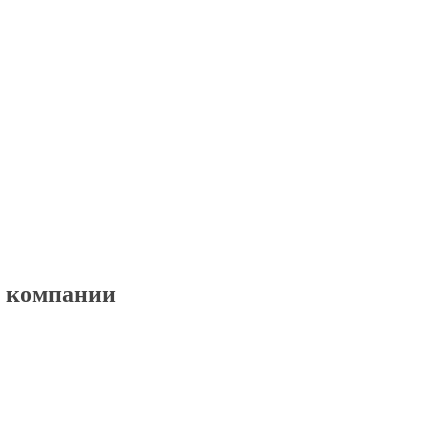
й компании